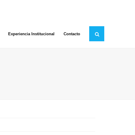
Experiencia Institucional
Contacto