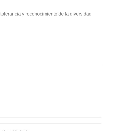
 tolerancia y reconocimiento de la diversidad