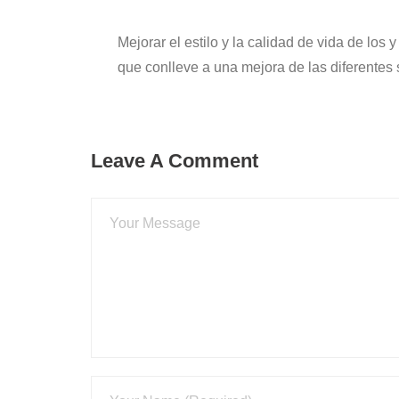
Mejorar el estilo y la calidad de vida de lo
que conlleve a una mejora de las diferente
Leave A Comment