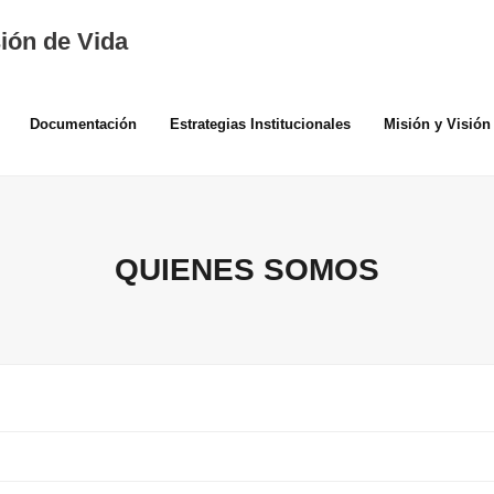
ión de Vida
Documentación
Estrategias Institucionales
Misión y Visión
QUIENES SOMOS