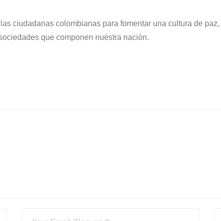
s y las ciudadanas colombianas para fomentar una cultura de paz,
s sociedades que componen nuestra nación.